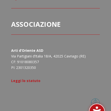
ASSOCIAZIONE
Arti d’Oriente ASD
Via Partigiani d’Italia 18/A, 42025 Cavriago (RE)
CF: 91018080357
PI: 2301320350
Leggi lo statuto