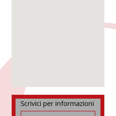
Scrivici per informazioni