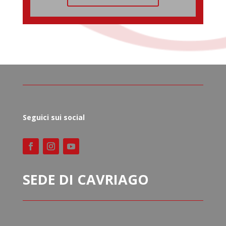
Seguici sui social
SEDE DI CAVRIAGO