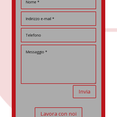
Invia
Lavora con noi