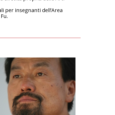
ali per insegnanti dell’Area
 Fu.