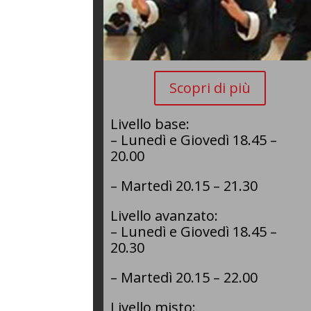
Scopri di più
Livello base:
– Lunedì e Giovedì 18.45 –
20.00
– Martedì 20.15 – 21.30
Livello avanzato:
– Lunedì e Giovedì 18.45 –
20.30
– Martedì 20.15 – 22.00
Livello misto: