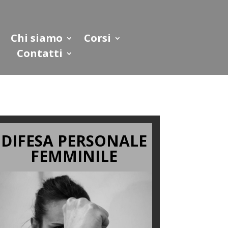
Chi siamo
Corsi
Contatti
DIFESA PERSONALE
FEMMINILE