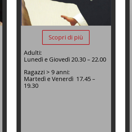
Scopri di più
Adulti:
Lunedì e Giovedì 20.30 – 22.00
Ragazzi > 9 anni:
Martedì e Venerdì
17.45 –
19.30