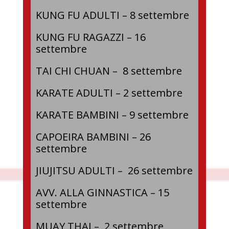
KUNG FU ADULTI – 8 settembre
KUNG FU RAGAZZI – 16
settembre
TAI CHI CHUAN – 8 settembre
KARATE ADULTI – 2 settembre
KARATE BAMBINI – 9 settembre
CAPOEIRA BAMBINI – 26
settembre
JIUJITSU ADULTI – 26 settembre
AVV. ALLA GINNASTICA – 15
settembre
MUAY THAI – 2 settembre