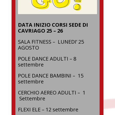
DATA INIZIO CORSI SEDE DI
CAVRIAGO 25 – 26
SALA FITNESS – LUNEDI’ 25
AGOSTO
POLE DANCE ADULTI – 8
settembre
POLE DANCE BAMBINI – 15
settembre
CERCHIO AEREO ADULTI – 1
Settembre
FLEXI ELE – 12 settembre