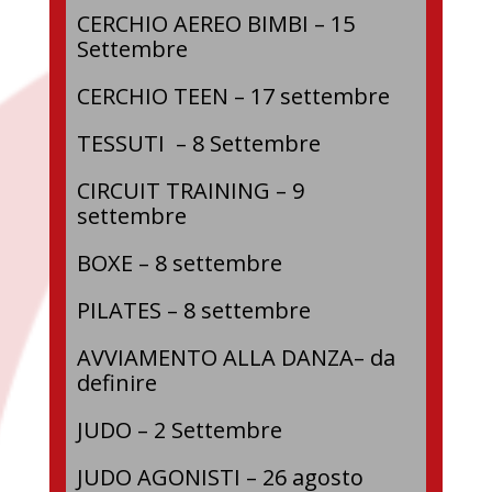
CERCHIO AEREO BIMBI – 15
Settembre
CERCHIO TEEN – 17 settembre
TESSUTI – 8 Settembre
CIRCUIT TRAINING – 9
settembre
BOXE – 8 settembre
PILATES – 8 settembre
AVVIAMENTO ALLA DANZA– da
definire
JUDO – 2 Settembre
JUDO AGONISTI – 26 agosto