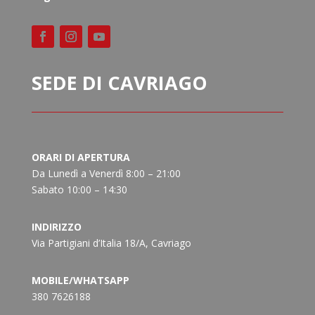
SEDE DI CAVRIAGO
ORARI DI APERTURA
Da Lunedì a Venerdì 8:00 – 21:00
Sabato 10:00 – 14:30
INDIRIZZO
Via Partigiani d’Italia 18/A, Cavriago
MOBILE/WHATSAPP
380 7626188