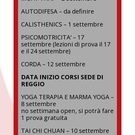
AUTODIFESA – da definire
CALISTHENICS – 1 settembre
PSICOMOTRICITA’ – 17
settembre (lezioni di prova il 17
e il 24 settembre)
CORDA – 12 settembre
DATA INIZIO CORSI SEDE DI
REGGIO
YOGA TERAPIA E MARMA YOGA –
8 settembre
no settimana open, si potrà fare
1 prova gratuita
TAI CHI CHUAN – 10 settembre